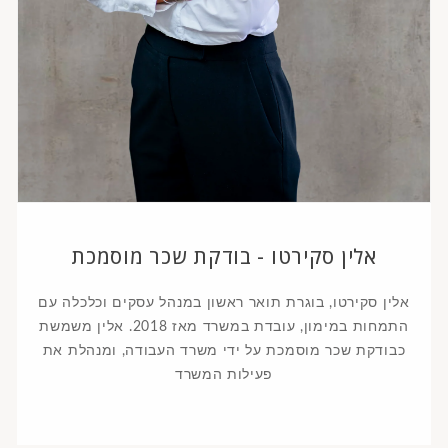
אלין סקירטו - בודקת שכר מוסמכת
אלין סקירטו, בוגרת תואר ראשון במנהל עסקים וכלכלה עם
התמחות במימון, עובדת במשרד מאז 2018. אלין משמשת
כבודקת שכר מוסמכת על ידי משרד העבודה, ומנהלת את
פעילות המשרד