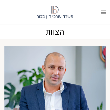
הצוות