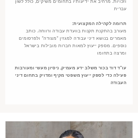
וזכויות. מרחיב את ידיעותיו בתחומים משיקים, כולל לשון
עברית
:תרומה לקהילה המקצועית
מעורב בהתקנת תקנות בוועדת עבודה ורווחה. כותב
מאמרים בנושא דיני עבודה למגזין "מצודה" ולפרסומים
נוספים. מספק ייעוץ למאות חברות מובילות בישראל
ומרצה בתחומו
עו"ד דוד בכור משלב ידע מעמיק, ניסיון מעשי ומעורבות
פעילה כדי לספק ייעוץ משפטי מקיף ומדויק בתחום דיני
העבודה