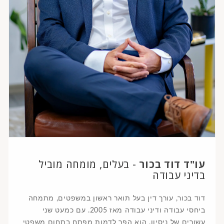
עו"ד דוד בכור
- בעלים, מומחה מוביל
בדיני עבודה
דוד בכור, עורך דין בעל תואר ראשון במשפטים, מתמחה
ביחסי עבודה ודיני עבודה מאז 2005. עם כמעט שני
עשורים של ניסיון, הוא הפך לדמות מפתח בתחום משפטי