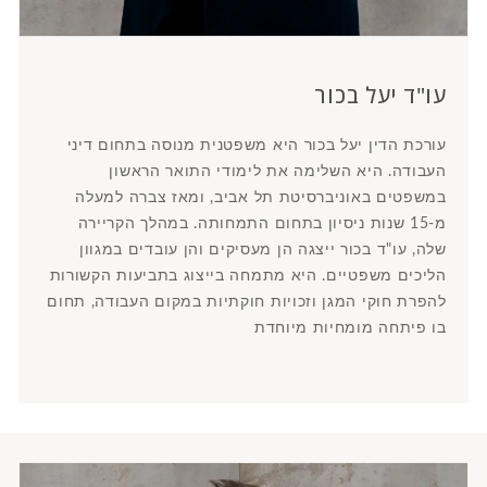
עו"ד יעל בכור
עורכת הדין יעל בכור היא משפטנית מנוסה בתחום דיני
העבודה. היא השלימה את לימודי התואר הראשון
במשפטים באוניברסיטת תל אביב, ומאז צברה למעלה
מ-15 שנות ניסיון בתחום התמחותה. במהלך הקריירה
שלה, עו"ד בכור ייצגה הן מעסיקים והן עובדים במגוון
הליכים משפטיים. היא מתמחה בייצוג בתביעות הקשורות
להפרת חוקי המגן וזכויות חוקתיות במקום העבודה, תחום
בו פיתחה מומחיות מיוחדת